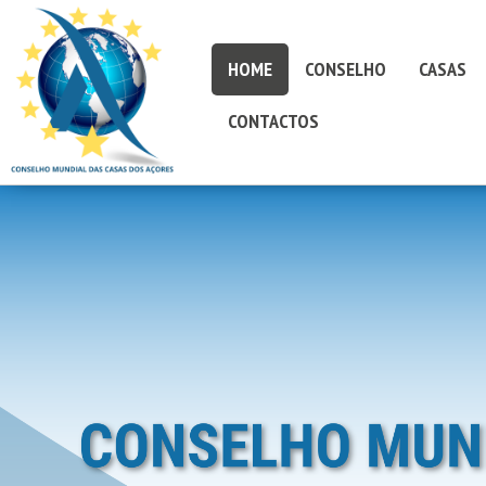
HOME
CONSELHO
CASAS
CONTACTOS