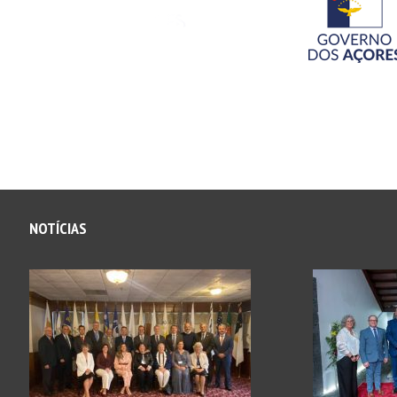
NOTÍCIAS