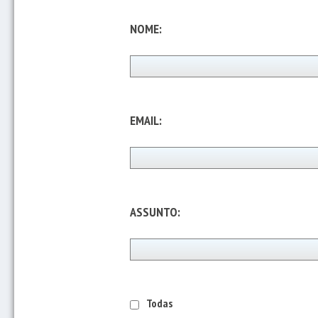
NOME:
EMAIL:
ASSUNTO:
Todas