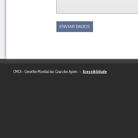
CMCA - Conselho Mundial das Casas dos Açores –
Acessibilidade