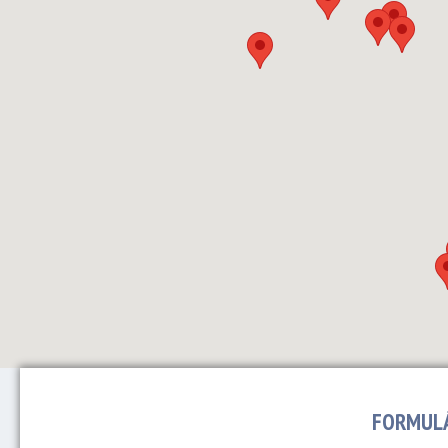
FORMULÁ