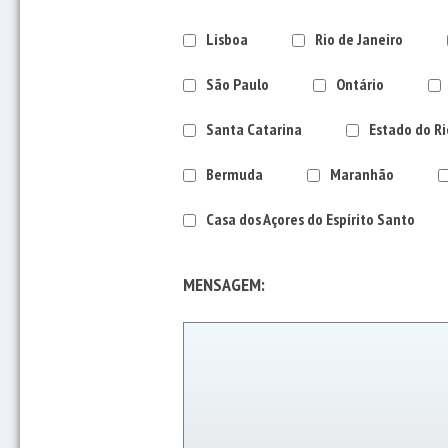
Lisboa
Rio de Janeiro
São Paulo
Ontário
Santa Catarina
Estado do Ri
Bermuda
Maranhão
Casa dos Açores do Espírito Santo
MENSAGEM: