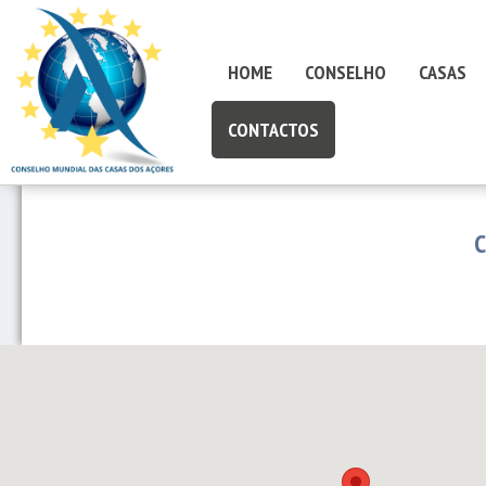
HOME
CONSELHO
CASAS
CONTACTOS