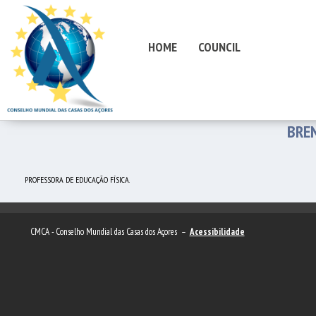
HOME
COUNCIL
BRE
PROFESSORA DE EDUCAÇÃO FÍSICA.
CMCA - Conselho Mundial das Casas dos Açores –
Acessibilidade