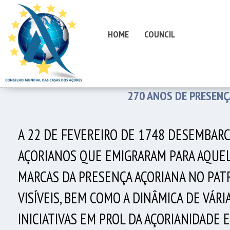
HOME
COUNCIL
270 ANOS DE PRESENÇ
A 22 DE FEVEREIRO DE 1748 DESEMBAR
AÇORIANOS QUE EMIGRARAM PARA AQUELE
MARCAS DA PRESENÇA AÇORIANA NO PATR
VISÍVEIS, BEM COMO A DINÂMICA DE VÁ
INICIATIVAS EM PROL DA AÇORIANIDADE 