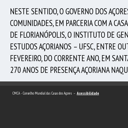
NESTE SENTIDO, O GOVERNO DOS AÇORES
COMUNIDADES, EM PARCERIA COM A CASA
DE FLORIANÓPOLIS, O INSTITUTO DE GE
ESTUDOS AÇORIANOS – UFSC, ENTRE OUT
FEVEREIRO, DO CORRENTE ANO, EM SANT
270 ANOS DE PRESENÇA AÇORIANA NAQU
CMCA - Conselho Mundial das Casas dos Açores –
Acessibilidade