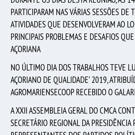
PARTICIPARAM NAS VÁRIAS SESSÕES DE 
ATIVIDADES QUE DESENVOLVERAM AO LO
PRINCIPAIS PROBLEMAS E DESAFIOS QU
AÇORIANA
NO ÚLTIMO DIA DOS TRABALHOS TEVE LU
AÇORIANO DE QUALIDADE’ 2019, ATRIBUÍ
AGROMARIENSECOOP RECEBIDO O GALAR
A XXII ASSEMBLEIA GERAL DO CMCA CON
SECRETÁRIO REGIONAL DA PRESIDÊNCIA 