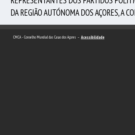
REPRESENTANTES DOS PARTIDOS POLÍTI
DA REGIÃO AUTÓNOMA DOS AÇORES, A C
CMCA - Conselho Mundial das Casas dos Açores –
Acessibilidade