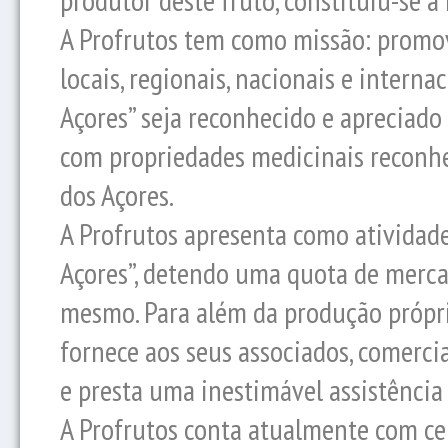
A Profrutos tem como missão: promov
locais, regionais, nacionais e intern
Açores” seja reconhecido e apreciad
com propriedades medicinais reconhe
dos Açores.
A Profrutos apresenta como atividade
Açores”, detendo uma quota de merca
mesmo. Para além da produção própri
fornece aos seus associados, comerci
e presta uma inestimável assistência 
A Profrutos conta atualmente com ce