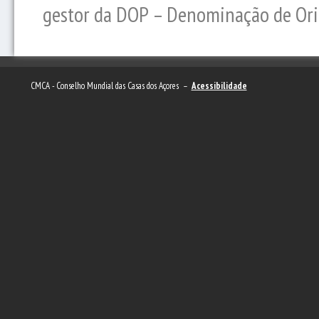
gestor da DOP – Denominação de Orig
CMCA - Conselho Mundial das Casas dos Açores –
Acessibilidade