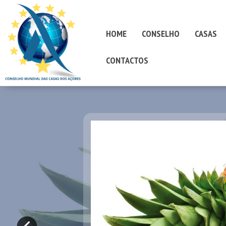
HOME
CONSELHO
CASAS
CONTACTOS