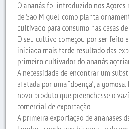
O ananás foi introduzido nos Açores 
de São Miguel, como planta ornamenta
cultivado para consumo nas casas de 
O seu cultivo começou por ser feito 
iniciada mais tarde resultado das ex
primeiro cultivador do ananás açoria
A necessidade de encontrar um substi
afetada por uma “doença”, a gomosa, 
novo produto que preenchesse o vazio
comercial de exportação.
A primeira exportação de ananases d
Londres, sendo que há reporte de e