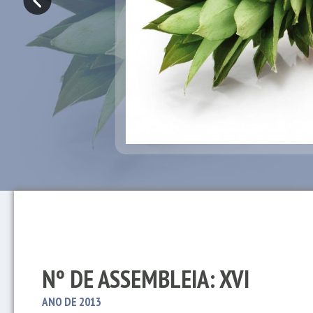
Nº DE ASSEMBLEIA: XVI
ANO DE 2013