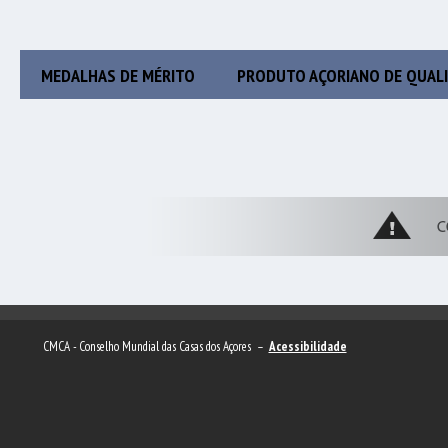
MEDALHAS DE MÉRITO
PRODUTO AÇORIANO DE QUAL
CMCA - Conselho Mundial das Casas dos Açores –
Acessibilidade