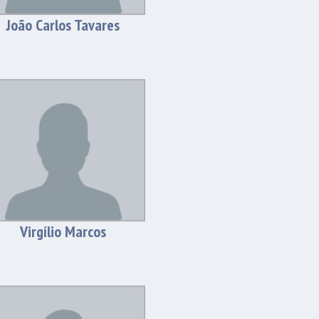
João Carlos Tavares
Virgílio Marcos