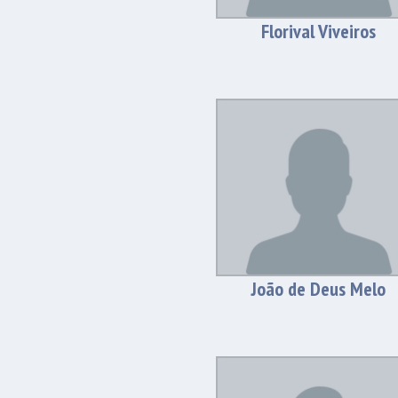
Florival Viveiros
João de Deus Melo