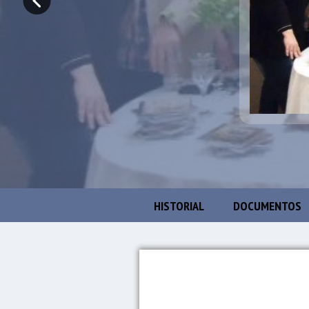
HISTORIAL
DOCUMENTOS