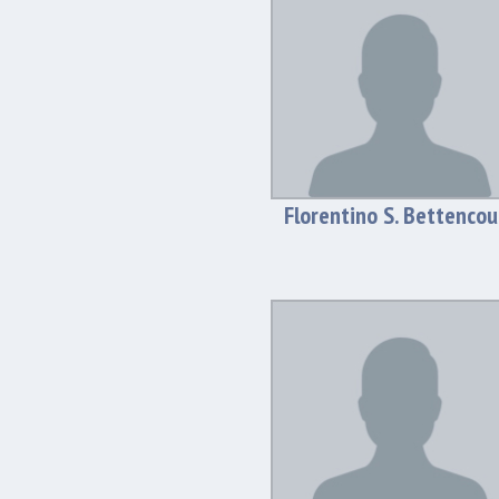
Florentino S. Bettencou