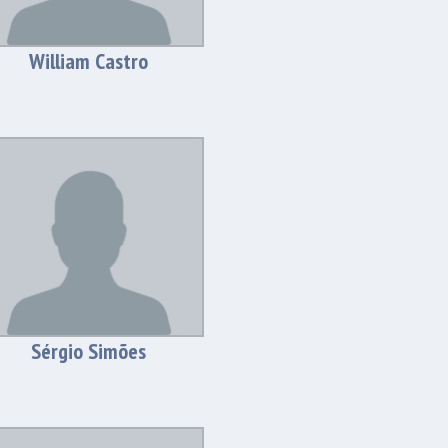
William Castro
Sérgio Simões