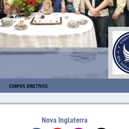
CORPOS DIRETIVOS
Nova Inglaterra