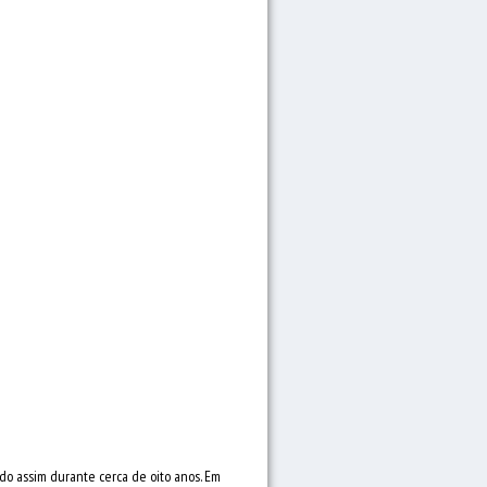
do assim durante cerca de oito anos. Em