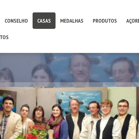
CONSELHO
CASAS
MEDALHAS
PRODUTOS
AÇOR
TOS