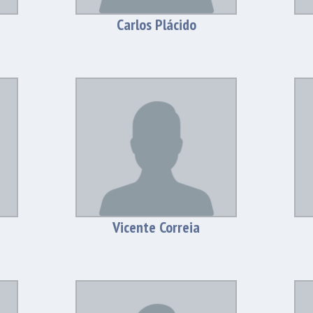
Carlos Plácido
Vicente Correia