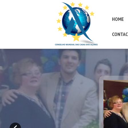
HOME
CONTAC