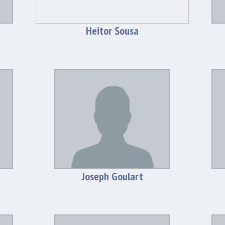
Heitor Sousa
Joseph Goulart