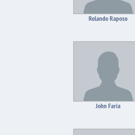
Rolando Raposo
John Faria