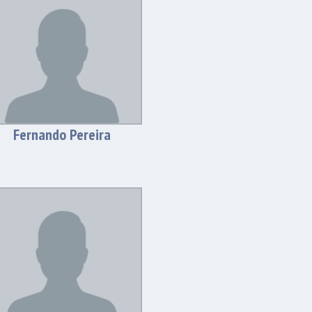
Fernando Pereira