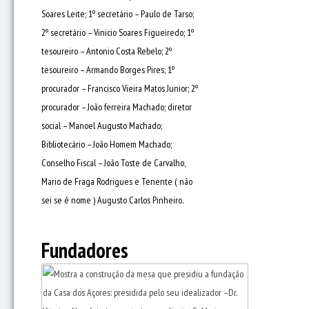
Soares Leite; 1º secretário – Paulo de Tarso;
2º secretário – Vinicio Soares Figueiredo; 1º
tesoureiro – Antonio Costa Rebelo; 2º
tesoureiro – Armando Borges Pires; 1º
procurador – Francisco Vieira Matos Junior; 2º
procurador – João ferreira Machado; diretor
social – Manoel Augusto Machado;
Bibliotecário – João Homem Machado;
Conselho Fiscal – João Toste de Carvalho,
Mario de Fraga Rodrigues e Tenente ( não
sei se é nome ) Augusto Carlos Pinheiro.
Fundadores