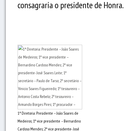
consagraria o presidente de Honra.
1ª Diretoria: Presidente – João Soares de
Medeiros; 1º vice presidente – Bernardino
Cardoso Mendes; 2º vice presidente- José