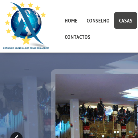
HOME
CONSELHO
CASAS
CONTACTOS