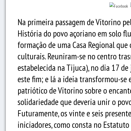
Na primeira passagem de Vitorino pel
História do povo açoriano em solo flu
formação de uma Casa Regional que c
culturais. Reuniram-se no centro tra
estabelecida na Tijuca), no dia 17 d
este fim; e lá a ideia transformou-se
patriótico de Vitorino sobre o encant
solidariedade que deveria unir o povo
Futuramente, os vinte e seis present
iniciadores, como consta no Estatuto 