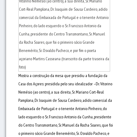
Mostra a construção da mesa que presidiu a fundação da
Casa dos Açores: presidida pelo seu idealizador –Dr. Vitorino
Nemésio (ao centro), a sua direita, Sr. Mariano Cort-Real
Pamplona, Dr Joaquim de Sousa Cordeiro, adido comercial da
Embaixada de Portugal e o tenente Antonio Pinheiro, do
lado esquerdo o Sr. Francisco Antonio da Cunha, presidente
do Centro Transmontano, Sr. Manuel da Rocha Soares, que foi
o primeiro sócio Grande Benemérito, Sr. Osvaldo Pacheco, e