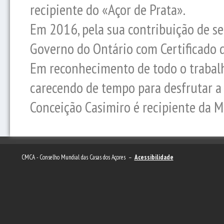
recipiente do «Açor de Prata».
Em 2016, pela sua contribuição de se
Governo do Ontário com Certificado 
Em reconhecimento de todo o trabalh
carecendo de tempo para desfrutar a 
Conceição Casimiro é recipiente da 
CMCA - Conselho Mundial das Casas dos Açores –
Acessibilidade