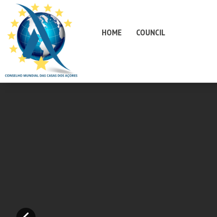
HOME
COUNCIL