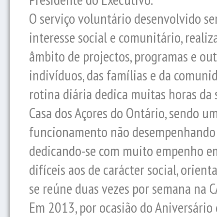
O serviço voluntário desenvolvido se
interesse social e comunitário, reali
âmbito de projectos, programas e out
indivíduos, das famílias e da comunid
rotina diária dedica muitas horas da 
Casa dos Açores do Ontário, sendo u
funcionamento não desempenhando só 
dedicando-se com muito empenho em 
difíceis aos de carácter social, orie
se reúne duas vezes por semana na C
Em 2013, por ocasião do Aniversário 