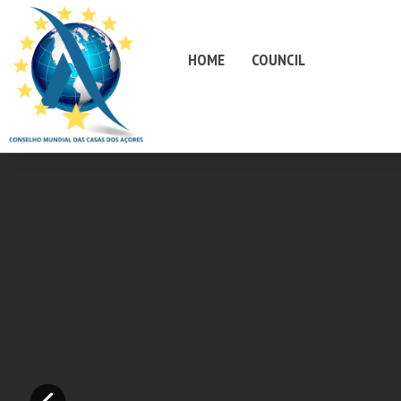
HOME
COUNCIL