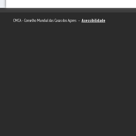
CMCA - Conselho Mundial das Casas dos Açores –
Acessibilidade