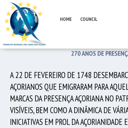
HOME
COUNCIL
270 ANOS DE PRESENÇ
A 22 DE FEVEREIRO DE 1748 DESEMBAR
AÇORIANOS QUE EMIGRARAM PARA AQUELE
MARCAS DA PRESENÇA AÇORIANA NO PATR
VISÍVEIS, BEM COMO A DINÂMICA DE VÁ
INICIATIVAS EM PROL DA AÇORIANIDADE 