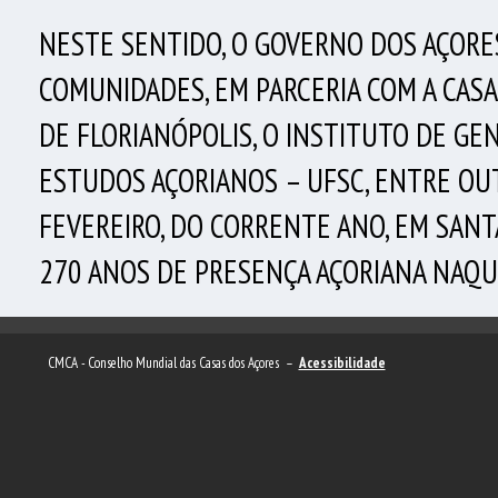
NESTE SENTIDO, O GOVERNO DOS AÇORES
COMUNIDADES, EM PARCERIA COM A CASA
DE FLORIANÓPOLIS, O INSTITUTO DE GE
ESTUDOS AÇORIANOS – UFSC, ENTRE OUT
FEVEREIRO, DO CORRENTE ANO, EM SANT
270 ANOS DE PRESENÇA AÇORIANA NAQU
CMCA - Conselho Mundial das Casas dos Açores –
Acessibilidade