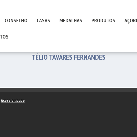
CONSELHO
CASAS
MEDALHAS
PRODUTOS
AÇOR
TOS
TÉLIO TAVARES FERNANDES
–
Acessibilidade