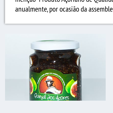
anualmente, por ocasião da assemblei