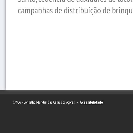
campanhas de distribuição de brinqu
CMCA - Conselho Mundial das Casas dos Açores –
Acessibilidade