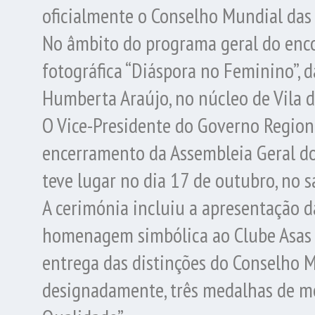
oficialmente o Conselho Mundial das
No âmbito do programa geral do enco
fotográfica “Diáspora no Feminino”, d
Humberta Araújo, no núcleo de Vila 
O Vice-Presidente do Governo Regional
encerramento da Assembleia Geral do
teve lugar no dia 17 de outubro, no s
A cerimónia incluiu a apresentação d
homenagem simbólica ao Clube Asas d
entrega das distinções do Conselho M
designadamente, três medalhas de mé