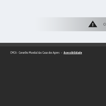
CMCA - Conselho Mundial das Casas dos Açores –
Acessibilidade