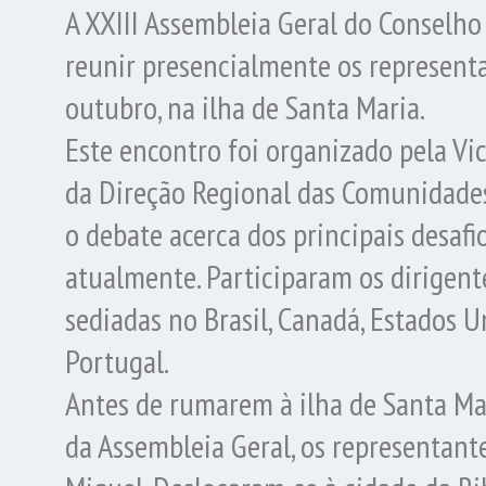
A XXIII Assembleia Geral do Conselho
reunir presencialmente os representa
outubro, na ilha de Santa Maria.
Este encontro foi organizado pela Vi
da Direção Regional das Comunidades,
o debate acerca dos principais desaf
atualmente. Participaram os dirigent
sediadas no Brasil, Canadá, Estados 
Portugal.
Antes de rumarem à ilha de Santa Mar
da Assembleia Geral, os representant