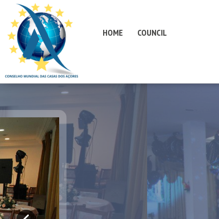
HOME
COUNCIL