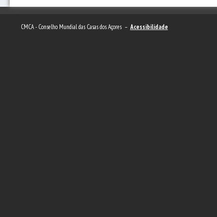
CMCA - Conselho Mundial das Casas dos Açores –
Acessibilidade