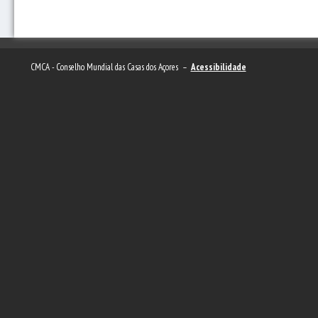
CMCA - Conselho Mundial das Casas dos Açores –
Acessibilidade