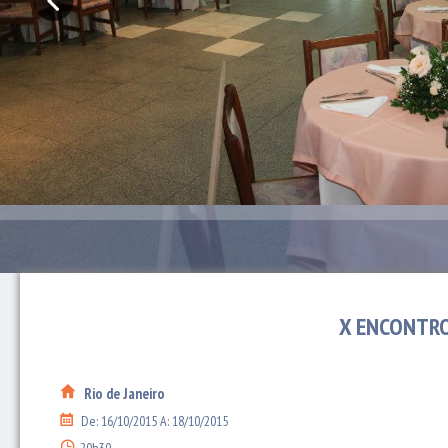
X ENCONTRO
Rio de Janeiro
De: 16/10/2015 A: 18/10/2015