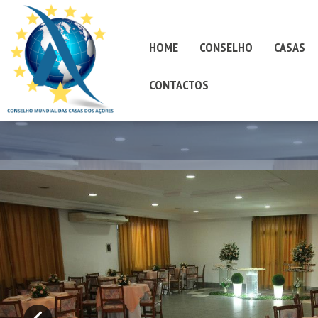
HOME
CONSELHO
CASAS
CONTACTOS