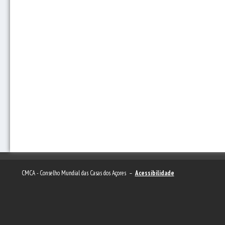
CMCA - Conselho Mundial das Casas dos Açores –
Acessibilidade