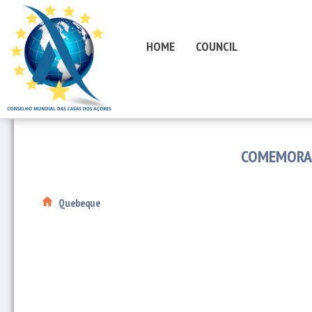
HOME
COUNCIL
COMEMORAÇ
Quebeque