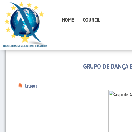
HOME
COUNCIL
GRUPO DE DANÇA 
Uruguai