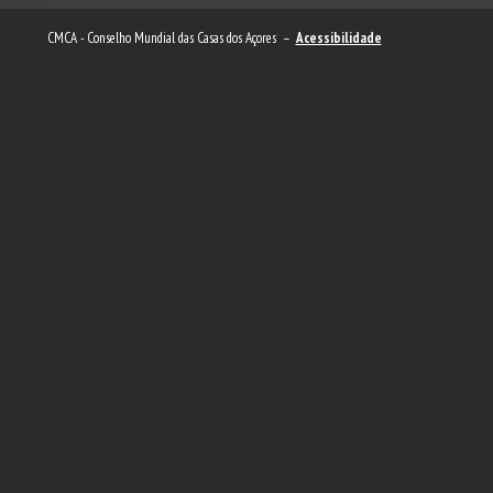
CMCA - Conselho Mundial das Casas dos Açores –
Acessibilidade