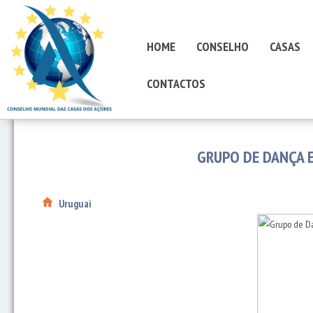
HOME
CONSELHO
CASAS
CONTACTOS
GRUPO DE DANÇA 
Uruguai