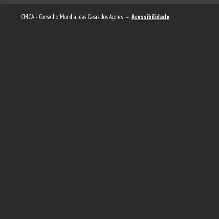
CMCA - Conselho Mundial das Casas dos Açores –
Acessibilidade