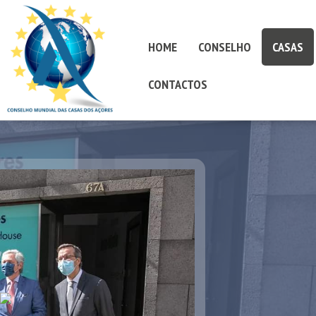
HOME
CONSELHO
CASAS
CONTACTOS