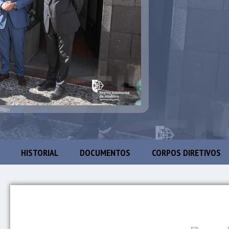
HISTORIAL
DOCUMENTOS
CORPOS DIRETIVOS