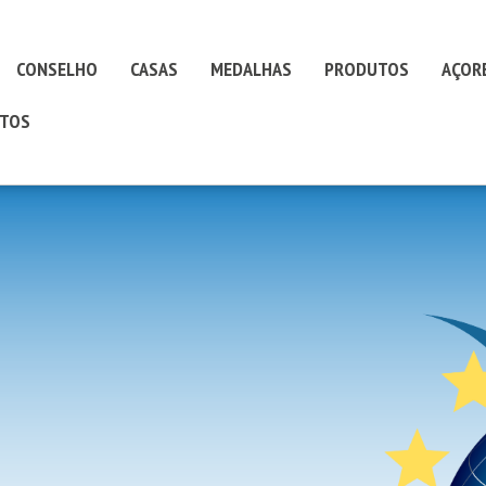
CONSELHO
CASAS
MEDALHAS
PRODUTOS
AÇOR
TOS