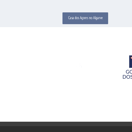
Casa dos Açores no Algarve