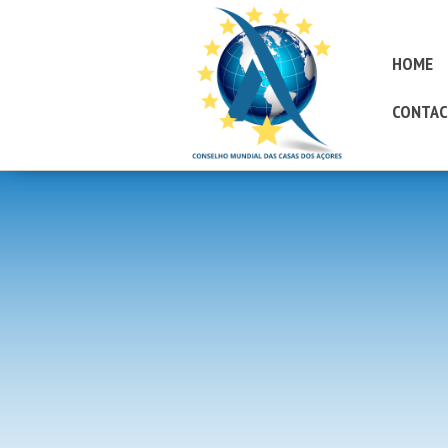
HOME
CONTAC