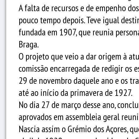
A falta de recursos e de empenho dos
pouco tempo depois. Teve igual desti
fundada em 1907, que reunia personal
Braga.
O projeto que veio a dar origem à at
comissão encarregada de redigir os e
29 de novembro daquele ano e os tra
até ao início da primavera de 1927.
No dia 27 de março desse ano, conclu
aprovados em assembleia geral reuni
Nascia assim o Grémio dos Açores, qu