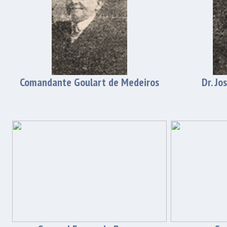
Comandante Goulart de Medeiros
Dr. Jo