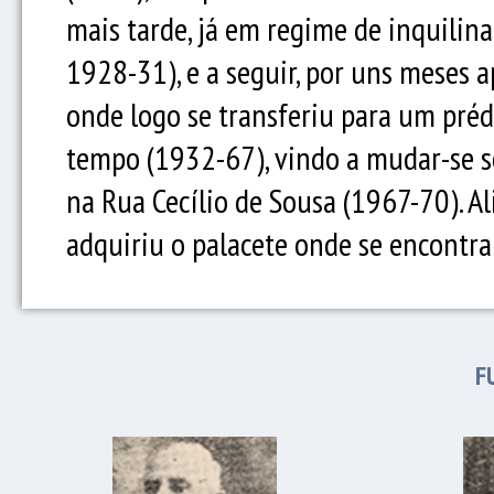
mais tarde, já em regime de inquilin
1928-31), e a seguir, por uns meses 
onde logo se transferiu para um préd
tempo (1932-67), vindo a mudar-se s
na Rua Cecílio de Sousa (1967-70). A
adquiriu o palacete onde se encontra
F