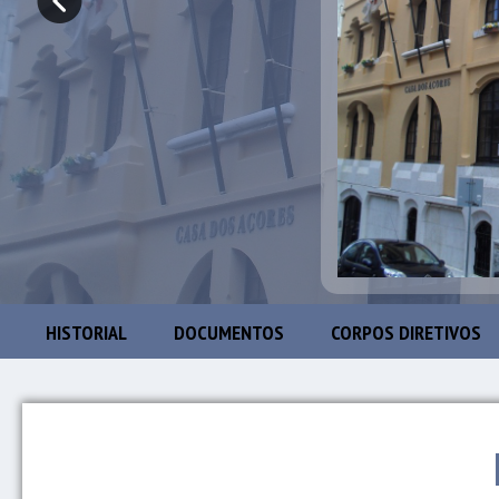
HISTORIAL
DOCUMENTOS
CORPOS DIRETIVOS