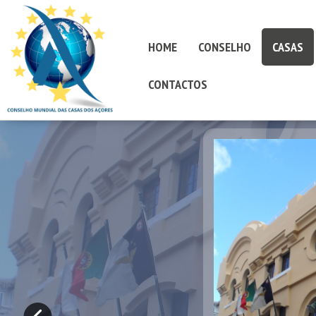
HOME
CONSELHO
CASAS
CONTACTOS