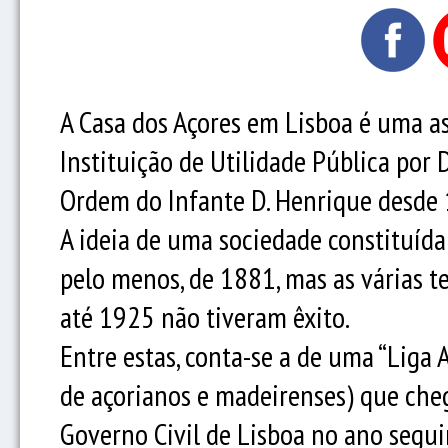
A Casa dos Açores em Lisboa é uma a
Instituição de Utilidade Pública por
Ordem do Infante D. Henrique desde
A ideia de uma sociedade constituída
pelo menos, de 1881, mas as várias t
até 1925 não tiveram êxito.
Entre estas, conta-se a de uma “Liga
de açorianos e madeirenses) que cheg
Governo Civil de Lisboa no ano segui