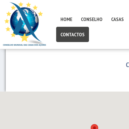
HOME
CONSELHO
CASAS
CONTACTOS