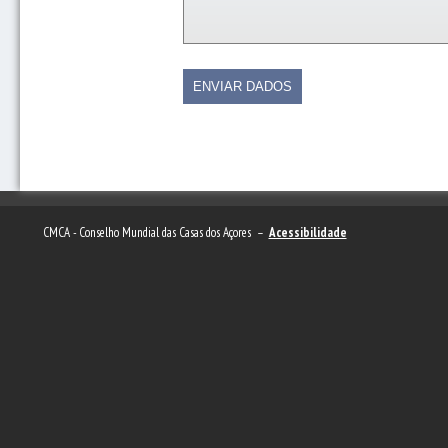
CMCA - Conselho Mundial das Casas dos Açores –
Acessibilidade