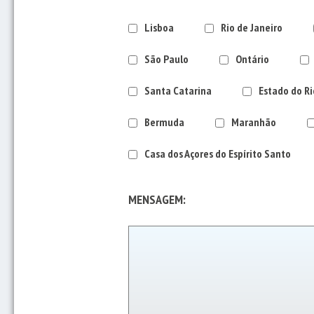
Lisboa
Rio de Janeiro
São Paulo
Ontário
Santa Catarina
Estado do Ri
Bermuda
Maranhão
Casa dos Açores do Espírito Santo
MENSAGEM: