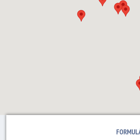
FORMULÁ