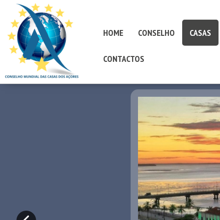
HOME
CONSELHO
CASAS
CONTACTOS