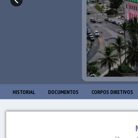
HISTORIAL
DOCUMENTOS
CORPOS DIRETIVOS