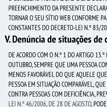
PREENCHIMENTO DA PRESENTE DECLARAÇ
TORNAR O SEU SÍTIO WEB CONFORME PAR
CONSTANTES DO DECRETO-LEI N.º 83/20
V. Denúncia de situações de 
DE ACORDO COM O N.º 1 DO ARTIGO 13.º 
OUTUBRO, SEMPRE QUE UMA PESSOA COM
MENOS FAVORÁVEL DO QUE AQUELE QUE 
PESSOA EM SITUAÇÃO COMPARÁVEL, QUE
CONTRA PESSOAS COM DEFICIÊNCIA, PR
LEI N.º 46/2006, DE 28 DE AGOSTO
, POD