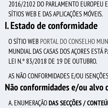
2016/2102 DO PARLAMENTO EUROPEU E D
SÍTIOS WEB E DAS APLICAÇÕES MÓVEIS.
I. Estado de conformidade
O SÍTIO WEB
PORTAL DO CONSELHO MUND
MUNDIAL DAS CASAS DOS AÇORES ESTÁ
P
LEI N.º 83/2018 DE 19 DE OUTUBRO.
AS NÃO CONFORMIDADES E/OU ISENÇÕES 
Não conformidades e/ou alvo 
A. ENUMERAÇÃO
DAS SECÇÕES / CONTEÚ