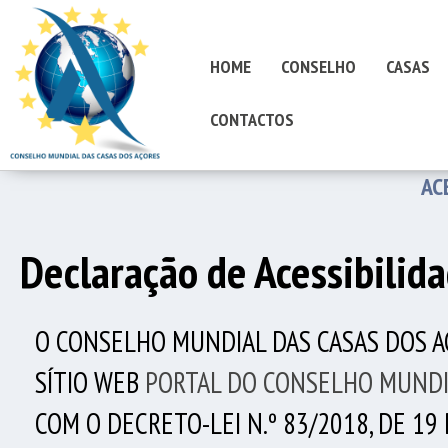
HOME
CONSELHO
CASAS
CONTACTOS
AC
Declaração de Acessibilid
O
CONSELHO MUNDIAL DAS CASAS DOS A
SÍTIO WEB
PORTAL DO CONSELHO MUNDI
COM O DECRETO-LEI N.º 83/2018, DE 19