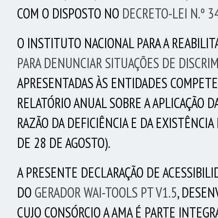
COM O DISPOSTO NO
DECRETO-LEI N.º 3
O INSTITUTO NACIONAL PARA A REABILITAÇ
PARA DENUNCIAR SITUAÇÕES DE DISCRI
APRESENTADAS ÀS ENTIDADES COMPETENT
RELATÓRIO ANUAL SOBRE A APLICAÇÃO DA
RAZÃO DA DEFICIÊNCIA E DA EXISTÊNCIA 
DE 28 DE AGOSTO).
A PRESENTE DECLARAÇÃO DE ACESSIBILID
DO
GERADOR WAI-TOOLS PT V1.5
, DESEN
CUJO CONSÓRCIO A AMA É PARTE INTEGR