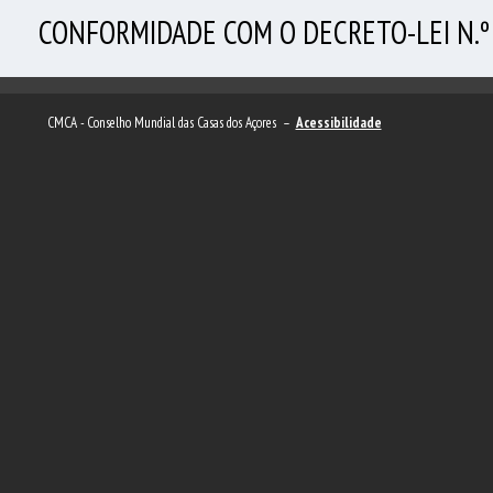
CONFORMIDADE COM O DECRETO-LEI N.º 
CMCA - Conselho Mundial das Casas dos Açores –
Acessibilidade