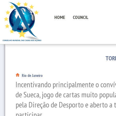
HOME
COUNCIL
TOR
Rio de Janeiro
Incentivando principalmente o convív
de Sueca, jogo de cartas muito popul
pela Direção de Desporto e aberto a 
participar.