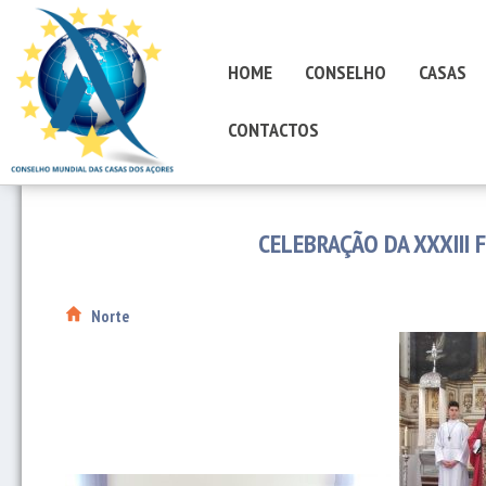
HOME
CONSELHO
CASAS
CONTACTOS
CELEBRAÇÃO DA XXXIII 
Norte