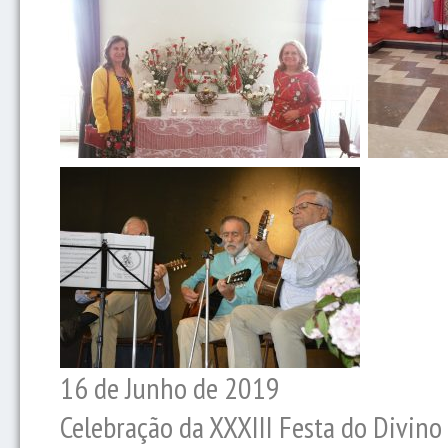
16 de Junho de 2019
Celebração da XXXIII Festa do Divino