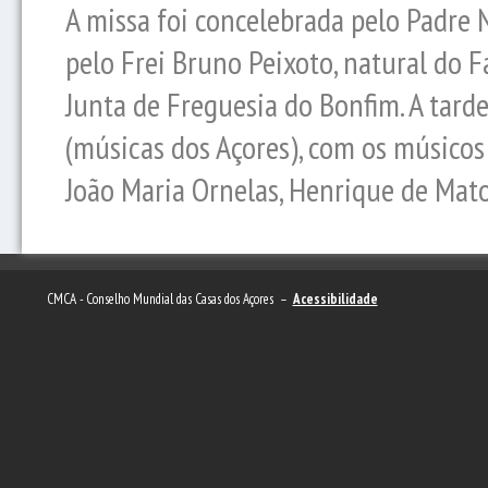
A missa foi concelebrada pelo Padre 
pelo Frei Bruno Peixoto, natural do F
Junta de Freguesia do Bonfim. A tard
(músicas dos Açores), com os músicos
João Maria Ornelas, Henrique de Mato
CMCA - Conselho Mundial das Casas dos Açores –
Acessibilidade