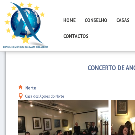
HOME
CONSELHO
CASAS
CONTACTOS
CONCERTO DE AN
Norte
Casa dos Açores do Norte