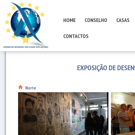
HOME
CONSELHO
CASAS
CONTACTOS
EXPOSIÇÃO DE DESEN
Norte