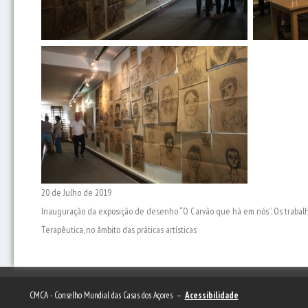
20 de Julho de 2019
Inauguração da exposição de desenho “O Carvão que há em nós”. Os traba
Terapêutica, no âmbito das práticas artísticas
CMCA - Conselho Mundial das Casas dos Açores –
Acessibilidade