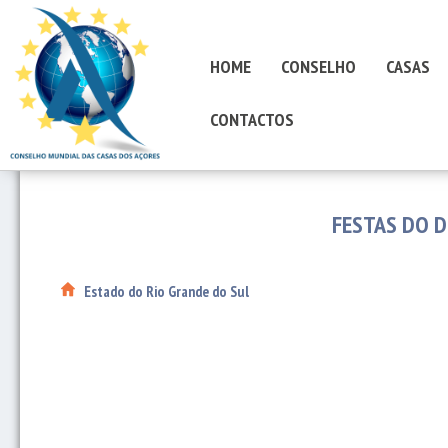
HOME
CONSELHO
CASAS
CONTACTOS
FESTAS DO D
Estado do Rio Grande do Sul