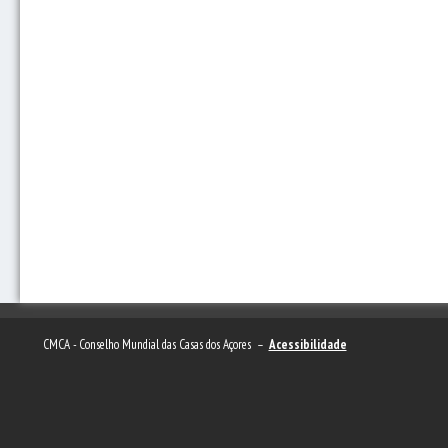
CMCA - Conselho Mundial das Casas dos Açores –
Acessibilidade