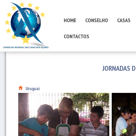
HOME
CONSELHO
CASAS
CONTACTOS
JORNADAS D
Uruguai