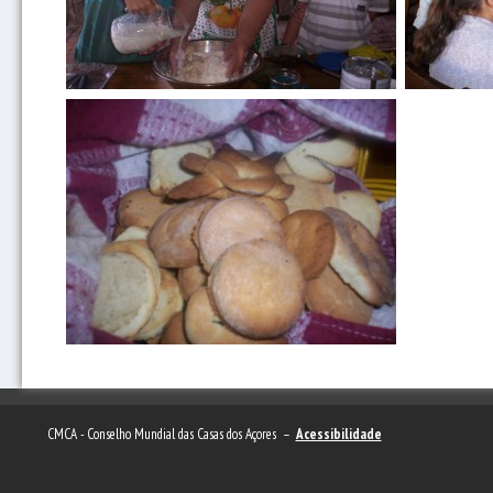
CMCA - Conselho Mundial das Casas dos Açores –
Acessibilidade