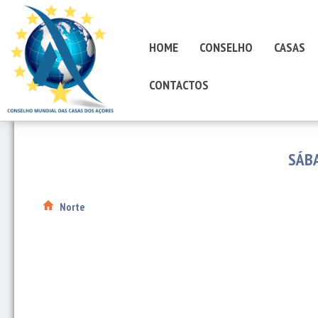
HOME
CONSELHO
CASAS
CONTACTOS
SÁB
Norte