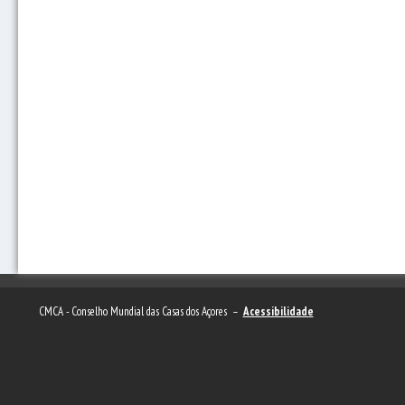
CMCA - Conselho Mundial das Casas dos Açores –
Acessibilidade