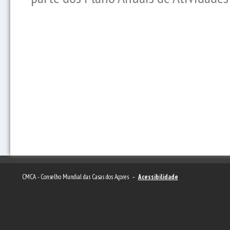
CMCA - Conselho Mundial das Casas dos Açores –
Acessibilidade