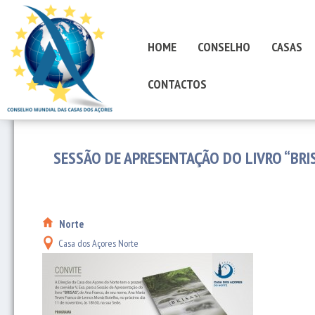
HOME
CONSELHO
CASAS
CONTACTOS
SESSÃO DE APRESENTAÇÃO DO LIVRO “BRI
Norte
Casa dos Açores Norte