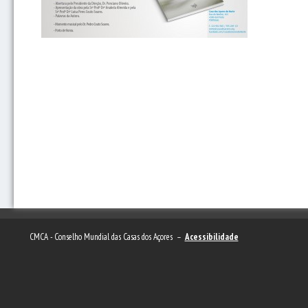
CMCA - Conselho Mundial das Casas dos Açores –
Acessibilidade