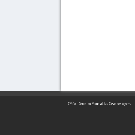
CMCA - Conselho Mundial das Casas dos Açores 