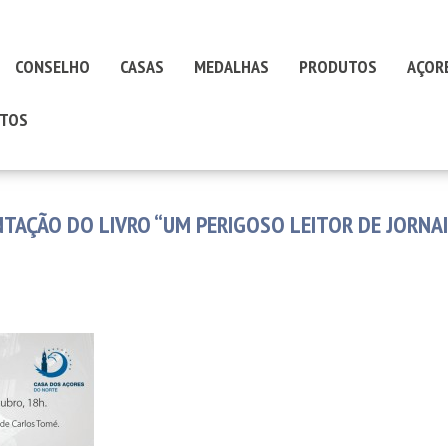
CONSELHO
CASAS
MEDALHAS
PRODUTOS
AÇOR
TOS
TAÇÃO DO LIVRO “UM PERIGOSO LEITOR DE JORNA