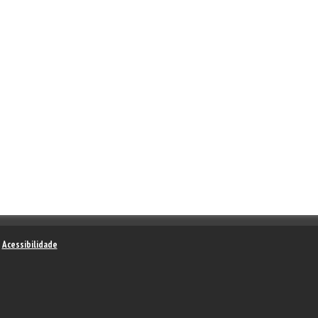
–
Acessibilidade