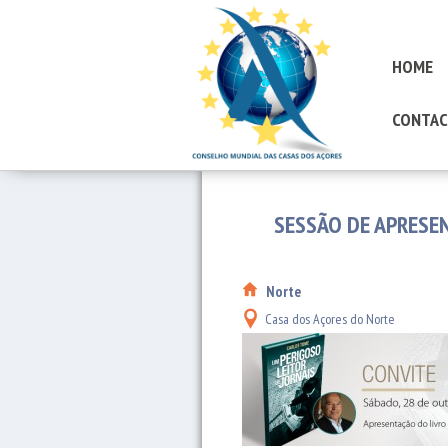
HOME
CONTAC
SESSÃO DE APRESEN
Norte
Casa dos Açores do Norte