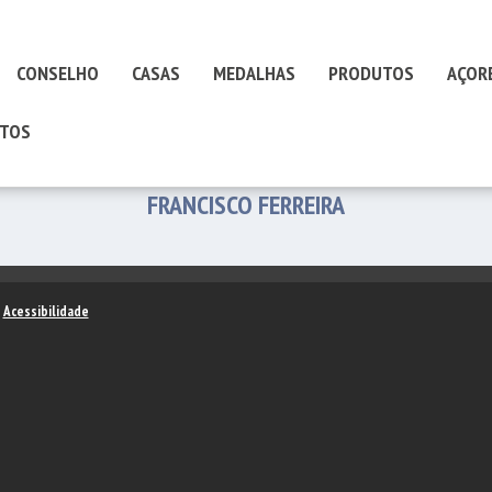
CONSELHO
CASAS
MEDALHAS
PRODUTOS
AÇOR
TOS
FRANCISCO FERREIRA
–
Acessibilidade