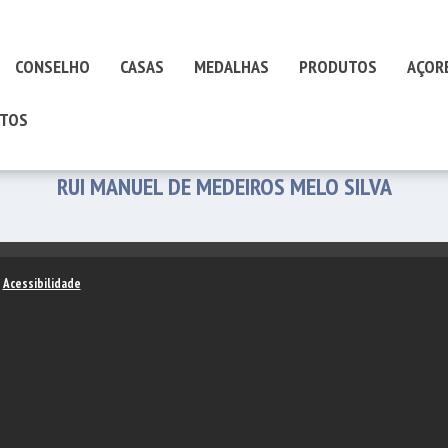
CONSELHO
CASAS
MEDALHAS
PRODUTOS
AÇOR
TOS
RUI MANUEL DE MEDEIROS MELO SILVA
–
Acessibilidade