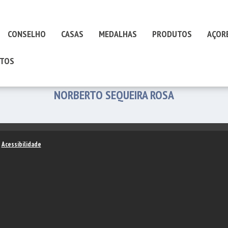
CONSELHO
CASAS
MEDALHAS
PRODUTOS
AÇOR
TOS
NORBERTO SEQUEIRA ROSA
–
Acessibilidade