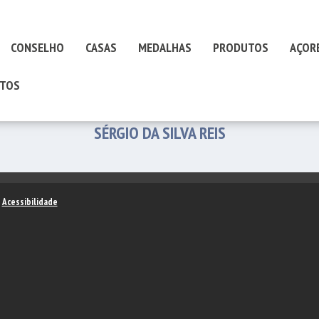
CONSELHO
CASAS
MEDALHAS
PRODUTOS
AÇOR
TOS
SÉRGIO DA SILVA REIS
–
Acessibilidade