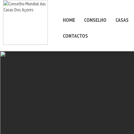
HOME
CONSELHO
CASAS
CONTACTOS