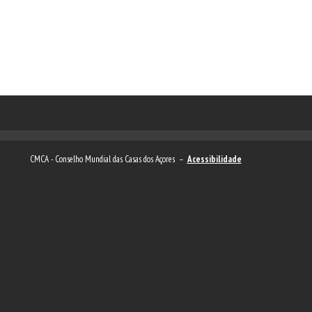
CMCA - Conselho Mundial das Casas dos Açores –
Acessibilidade