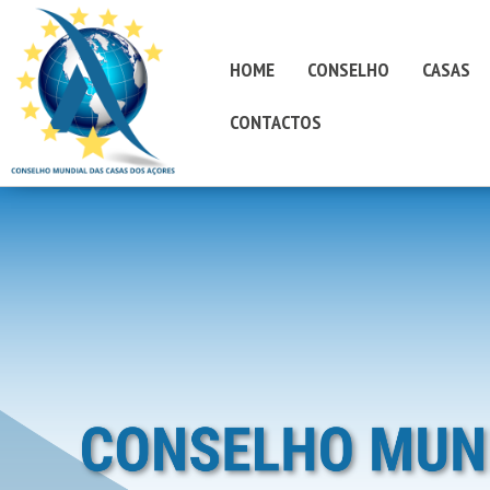
HOME
CONSELHO
CASAS
CONTACTOS