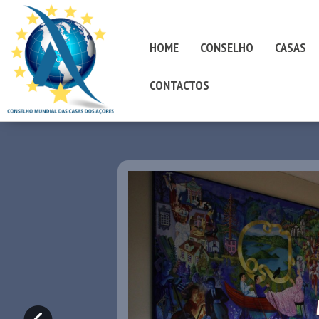
HOME
CONSELHO
CASAS
CONTACTOS