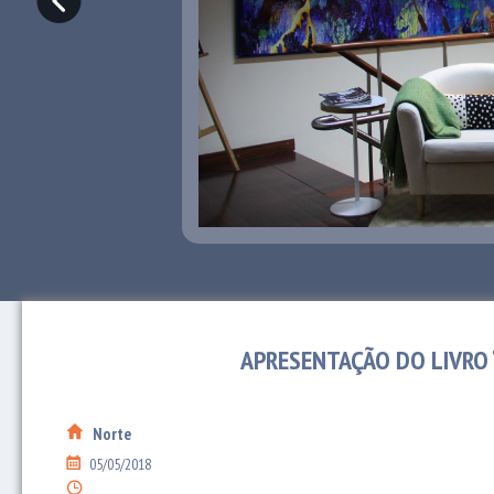
APRESENTAÇÃO DO LIVRO “
Norte
05/05/2018