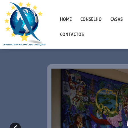
HOME
CONSELHO
CASAS
CONTACTOS