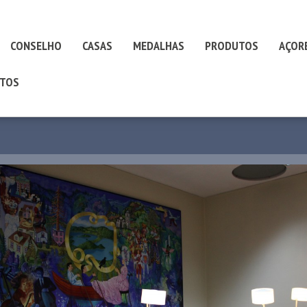
CONSELHO
CASAS
MEDALHAS
PRODUTOS
AÇOR
TOS