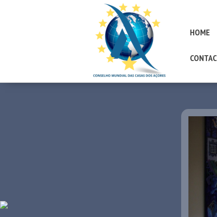
HOME
CONTAC