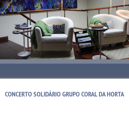
CONCERTO SOLIDÁRIO GRUPO CORAL DA HORTA