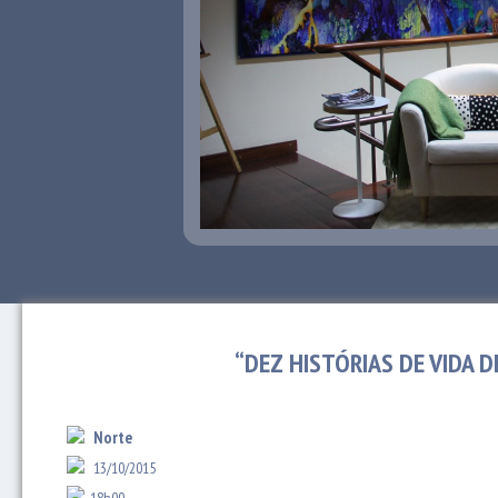
“DEZ HISTÓRIAS DE VIDA 
Norte
13/10/2015