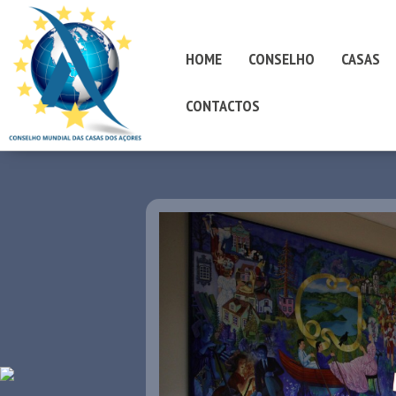
HOME
CONSELHO
CASAS
CONTACTOS