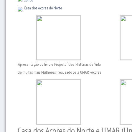
18h00
Casa dos Açores do Norte
Apresentação do livro e Projecto “Dez Histórias de Vida
de muitas mais Mulheres”, realizado pela UMAR -Açores
Casa dos Açores do Norte e UMAR (Uni