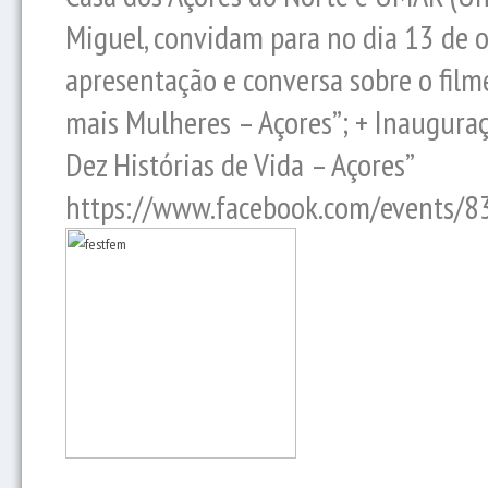
Miguel, convidam para no dia 13 de 
apresentação e conversa sobre o filme
mais Mulheres – Açores”; + Inauguraç
Dez Histórias de Vida – Açores”
https://www.facebook.com/events