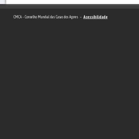
CMCA - Conselho Mundial das Casas dos Açores –
Acessibilidade