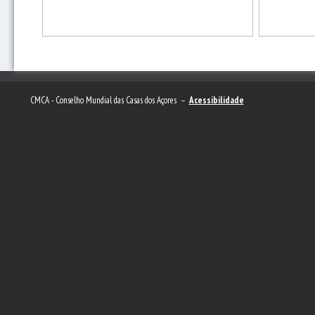
CMCA - Conselho Mundial das Casas dos Açores –
Acessibilidade