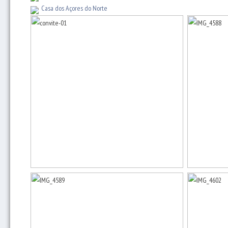
Casa dos Açores do Norte