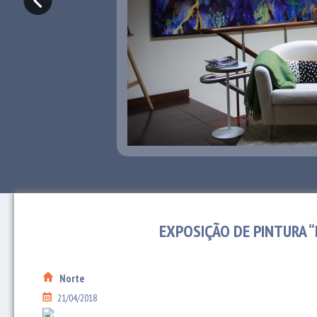
EXPOSIÇÃO DE PINTURA 
Norte
21/04/2018