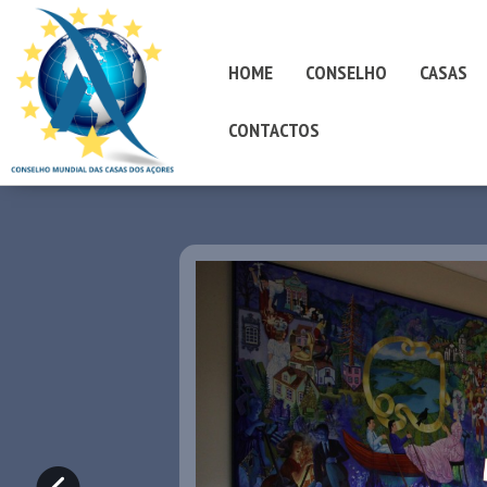
HOME
CONSELHO
CASAS
CONTACTOS