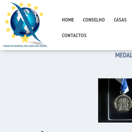
HOME
CONSELHO
CASAS
CONTACTOS
MEDAL