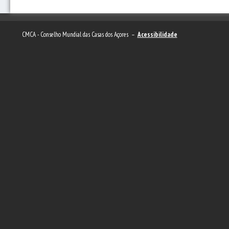
CMCA - Conselho Mundial das Casas dos Açores –
Acessibilidade