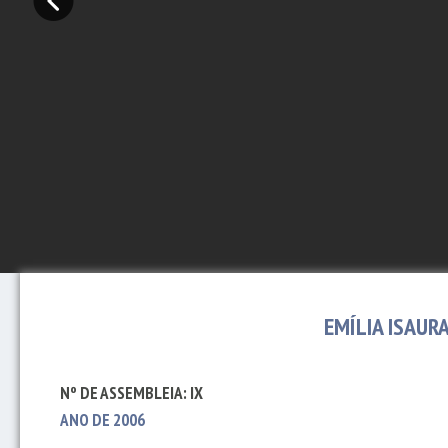
EMÍLIA ISAU
Nº DE ASSEMBLEIA: IX
ANO DE 2006