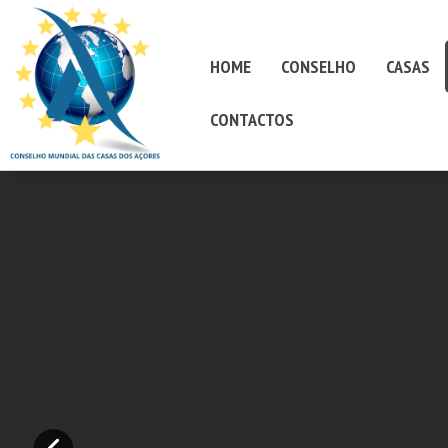
HOME
CONSELHO
CASAS
CONTACTOS